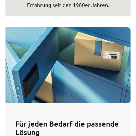
Erfahrung seit den 1980er Jahren.
Für jeden Bedarf die passende
Lösung