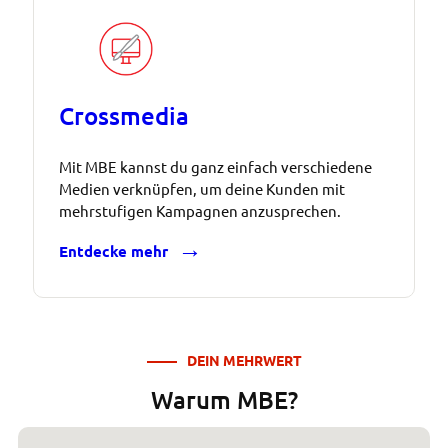
Crossmedia
Mit MBE kannst du ganz einfach verschiedene
Medien verknüpfen, um deine Kunden mit
mehrstufigen Kampagnen anzusprechen.
Entdecke mehr
DEIN MEHRWERT
Warum MBE?