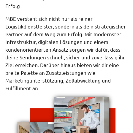
Erfolg
MBE versteht sich nicht nur als reiner
Logistikdienstleister, sondern als dein strategischer
Partner auf dem Weg zum Erfolg. Mit modernster
Infrastruktur, digitalen Lösungen und einem
kundenorientierten Ansatz sorgen wir dafür, dass
deine Sendungen schnell, sicher und zuverlässig ihr
Ziel erreichen. Darüber hinaus bieten wir dir eine
breite Palette an Zusatzleistungen wie
Marketingunterstützung, Zollabwicklung und
Fulfillment an.