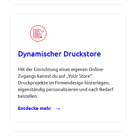
Dynamischer Druckstore
Mit der Einrichtung eines eigenen Online-
Zugangs kannst du auf „YoUr Store“
Druckprojekte im Firmendesign hinterlegen,
eigenständig personalisieren und nach Bedarf
bestellen.
Entdecke mehr