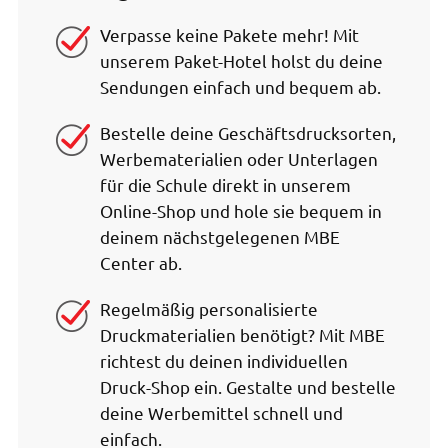
Verpasse keine Pakete mehr! Mit
unserem Paket-Hotel holst du deine
Sendungen einfach und bequem ab.
Bestelle deine Geschäftsdrucksorten,
Werbematerialien oder Unterlagen
für die Schule direkt in unserem
Online-Shop und hole sie bequem in
deinem nächstgelegenen MBE
Center ab.
Regelmäßig personalisierte
Druckmaterialien benötigt? Mit MBE
richtest du deinen individuellen
Druck-Shop ein. Gestalte und bestelle
deine Werbemittel schnell und
einfach.