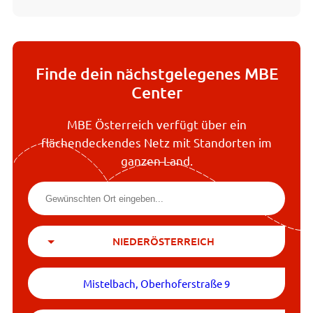
Finde dein nächstgelegenes MBE
Center
MBE Österreich verfügt über ein
flächendeckendes Netz mit Standorten im
ganzen Land.
NIEDERÖSTERREICH
Mistelbach, Oberhoferstraße 9