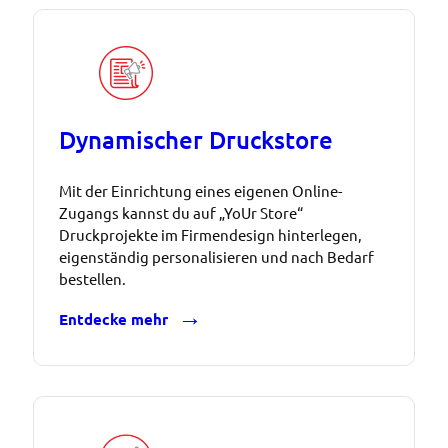
Dynamischer Druckstore
Mit der Einrichtung eines eigenen Online-
Zugangs kannst du auf „YoUr Store“
Druckprojekte im Firmendesign hinterlegen,
eigenständig personalisieren und nach Bedarf
bestellen.
Entdecke mehr