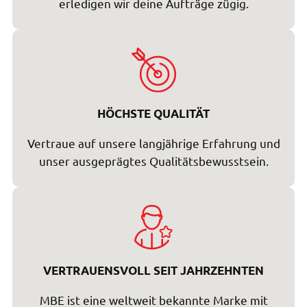
erledigen wir deine Aufträge zügig.
HÖCHSTE QUALITÄT
Vertraue auf unsere langjährige Erfahrung und
unser ausgeprägtes Qualitätsbewusstsein.
VERTRAUENSVOLL SEIT JAHRZEHNTEN
MBE ist eine weltweit bekannte Marke mit