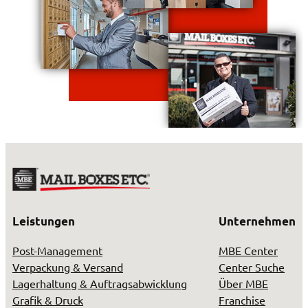
Leistungen
Unternehmen
Post-Management
MBE Center
Verpackung & Versand
Center Suche
Lagerhaltung & Auftragsabwicklung
Über MBE
Grafik & Druck
Franchise