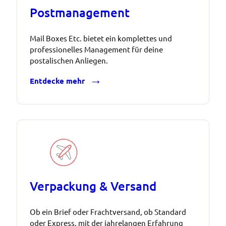
Postmanagement
Mail Boxes Etc. bietet ein komplettes und
professionelles Management für deine
postalischen Anliegen.
Entdecke mehr
Verpackung & Versand
Ob ein Brief oder Frachtversand, ob Standard
oder Express, mit der jahrelangen Erfahrung