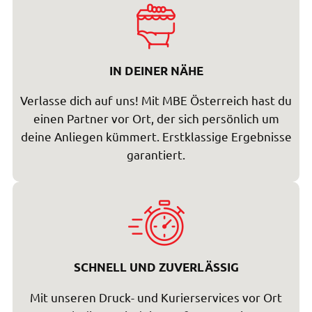
IN DEINER NÄHE
Verlasse dich auf uns! Mit MBE Österreich hast du
einen Partner vor Ort, der sich persönlich um
deine Anliegen kümmert. Erstklassige Ergebnisse
garantiert.
SCHNELL UND ZUVERLÄSSIG
Mit unseren Druck- und Kurierservices vor Ort