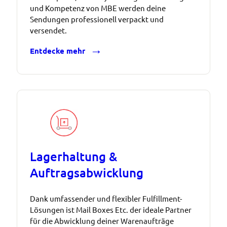
und Kompetenz von MBE werden deine
Sendungen professionell verpackt und
versendet.
Entdecke mehr
Lagerhaltung &
Auftragsabwicklung
Dank umfassender und flexibler Fulfillment-
Lösungen ist Mail Boxes Etc. der ideale Partner
für die Abwicklung deiner Warenaufträge