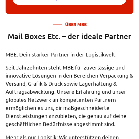
ÜBER MBE
Mail Boxes Etc. – der ideale Partner
MBE: Dein starker Partner in der Logistikwelt
Seit Jahrzehnten steht MBE für zuverlässige und
innovative Lösungen in den Bereichen Verpackung &
Versand, Grafik & Druck sowie Lagerhaltung &
Auftragsabwicklung. Unsere Erfahrung und unser
globales Netzwerk an kompetenten Partnern
ermöglichen es uns, dir maßgeschneiderte
Dienstleistungen anzubieten, die genau auf deine
geschäftlichen Bedürfnisse abgestimmt sind.
Mehr als nur Logistik: Wir unterstützen deinen