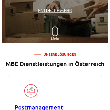
ENTDECKE MEHR
Mehr
UNSERE LÖSUNGEN
MBE Dienstleistungen in Österreich
Postmanagement