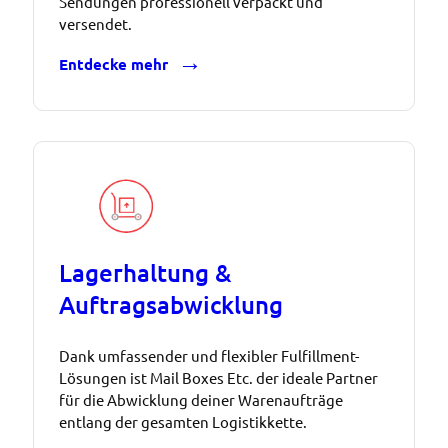
Sendungen professionell verpackt und
versendet.
Entdecke mehr
Lagerhaltung &
Auftragsabwicklung
Dank umfassender und flexibler Fulfillment-
Lösungen ist Mail Boxes Etc. der ideale Partner
für die Abwicklung deiner Warenaufträge
entlang der gesamten Logistikkette.