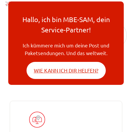
Hallo, ich bin MBE-SAM, dein
Service-Partner!
Ich kümmere mich um deine Post und
Paketsendungen. Und das weltweit.
WIE KANN ICH DIR HELFEN?