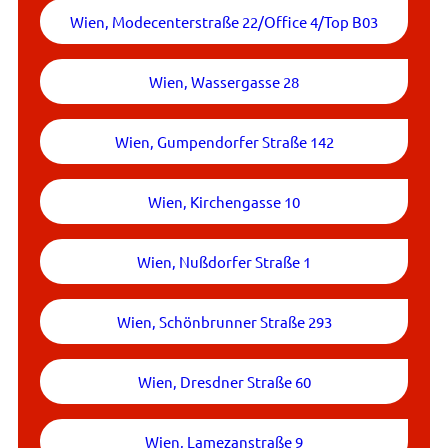
Wien, Modecenterstraße 22/Office 4/Top B03
Wien, Wassergasse 28
Wien, Gumpendorfer Straße 142
Wien, Kirchengasse 10
Wien, Nußdorfer Straße 1
Wien, Schönbrunner Straße 293
Wien, Dresdner Straße 60
Wien, Lamezanstraße 9