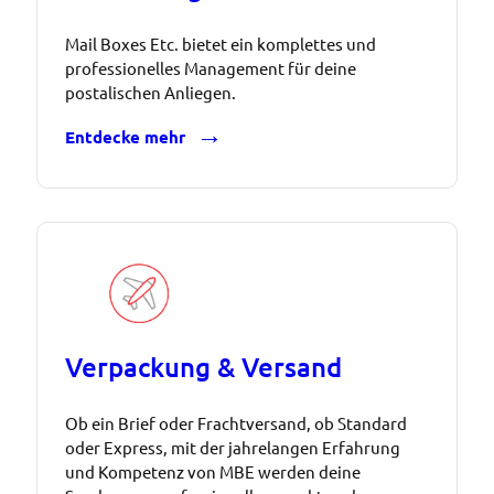
Mail Boxes Etc. bietet ein komplettes und
professionelles Management für deine
postalischen Anliegen.
Entdecke mehr
Verpackung & Versand
Ob ein Brief oder Frachtversand, ob Standard
oder Express, mit der jahrelangen Erfahrung
und Kompetenz von MBE werden deine