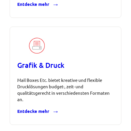
Entdecke mehr
Grafik & Druck
Mail Boxes Etc. bietet kreative und flexible
Drucklösungen budget-, zeit- und
qualitätsgerecht in verschiedensten Formaten
an.
Entdecke mehr