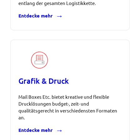
entlang der gesamten Logistikkette.
Entdecke mehr
Grafik & Druck
Mail Boxes Etc. bietet kreative und flexible
Drucklösungen budget-, zeit- und
qualitätsgerecht in verschiedensten Formaten
an.
Entdecke mehr