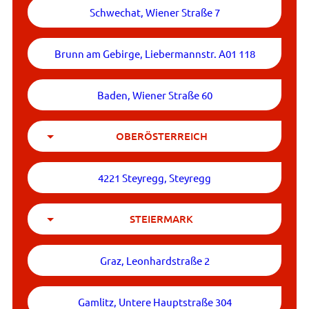
Schwechat, Wiener Straße 7
Brunn am Gebirge, Liebermannstr. A01 118
Baden, Wiener Straße 60
OBERÖSTERREICH
4221 Steyregg, Steyregg
STEIERMARK
Graz, Leonhardstraße 2
Gamlitz, Untere Hauptstraße 304