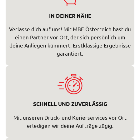
IN DEINER NÄHE
Verlasse dich auf uns! Mit MBE Österreich hast du
einen Partner vor Ort, der sich persönlich um
deine Anliegen kümmert. Erstklassige Ergebnisse
garantiert.
SCHNELL UND ZUVERLÄSSIG
Mit unseren Druck- und Kurierservices vor Ort
erledigen wir deine Aufträge zügig.