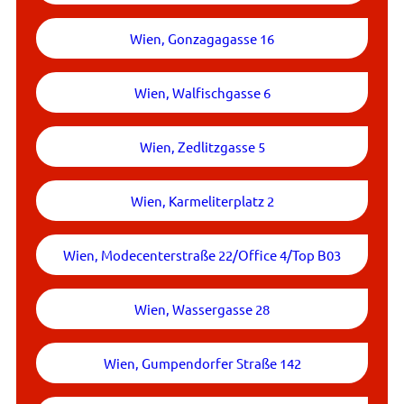
Wien, Gonzagagasse 16
Wien, Walfischgasse 6
Wien, Zedlitzgasse 5
Wien, Karmeliterplatz 2
Wien, Modecenterstraße 22/Office 4/Top B03
Wien, Wassergasse 28
Wien, Gumpendorfer Straße 142