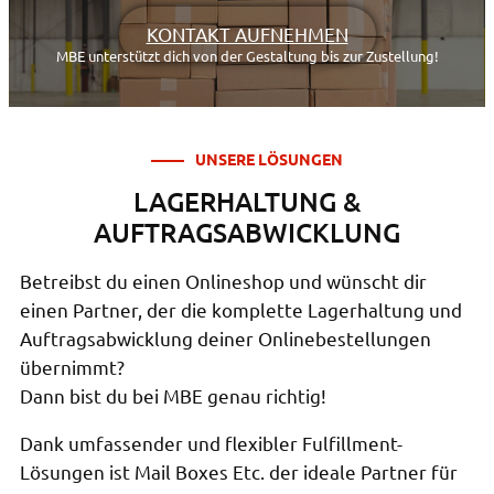
KONTAKT AUFNEHMEN
MBE unterstützt dich von der Gestaltung bis zur Zustellung!
UNSERE LÖSUNGEN
LAGERHALTUNG &
AUFTRAGSABWICKLUNG
Betreibst du einen Onlineshop und wünscht dir
einen Partner, der die komplette Lagerhaltung und
Auftragsabwicklung deiner Onlinebestellungen
übernimmt?
Dann bist du bei MBE genau richtig!
Dank umfassender und flexibler Fulfillment-
Lösungen ist Mail Boxes Etc. der ideale Partner für