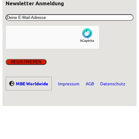
Newsletter Anmeldung
Email
(erforderlich)
MBE Worldwide
Impressum
AGB
Datenschutz