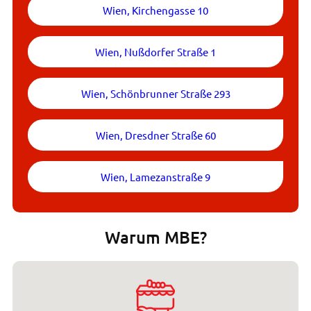
Wien, Kirchengasse 10
Wien, Nußdorfer Straße 1
Wien, Schönbrunner Straße 293
Wien, Dresdner Straße 60
Wien, Lamezanstraße 9
Warum MBE?