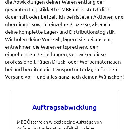
die Abwicklungen deiner Waren entlang der
gesamten Logistikkette. MBE unterstützt dich
dauerhaft oder bei zeitlich befristeten Aktionen und
übernimmt sowohl einzelne Prozesse, als auch
deine komplette Lager- und Distributionslogistik.
Wir holen deine Ware ab, lagern sie bei uns ein,
entnehmen die Waren entsprechend den
eingehenden Bestellungen, verpacken diese
professionell, fügen Druck- oder Werbematerialien
bei und bereiten die Transportunterlagen für den
Versand vor – und alles ganz nach deinen Wünschen!
Auftragsabwicklung
MBE Österreich wickelt deine Aufträge von
Anfang bis Ende mit Sorgfalt ab. Erlebe