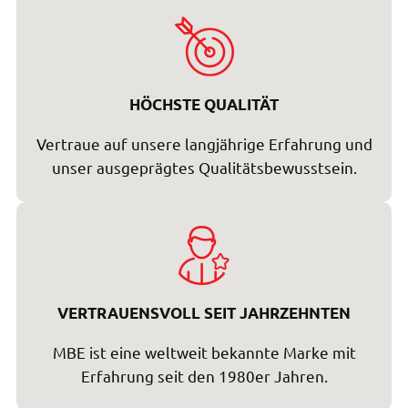
HÖCHSTE QUALITÄT
Vertraue auf unsere langjährige Erfahrung und
unser ausgeprägtes Qualitätsbewusstsein.
VERTRAUENSVOLL SEIT JAHRZEHNTEN
MBE ist eine weltweit bekannte Marke mit
Erfahrung seit den 1980er Jahren.