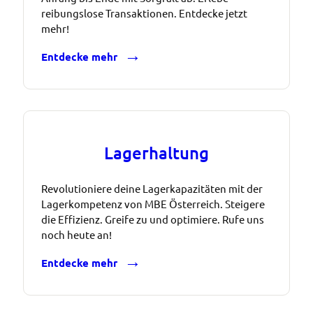
reibungslose Transaktionen. Entdecke jetzt
mehr!
Entdecke mehr
Lagerhaltung
Revolutioniere deine Lagerkapazitäten mit der
Lagerkompetenz von MBE Österreich. Steigere
die Effizienz. Greife zu und optimiere. Rufe uns
noch heute an!
Entdecke mehr