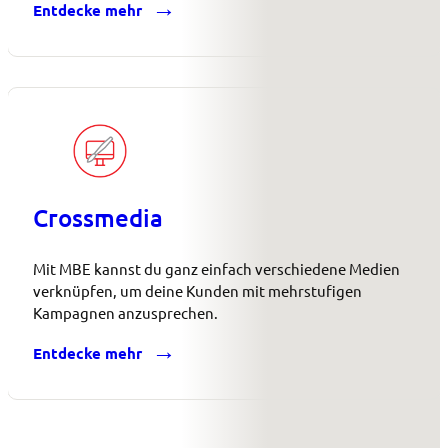
Entdecke mehr
Crossmedia
Mit MBE kannst du ganz einfach verschiedene Medien
verknüpfen, um deine Kunden mit mehrstufigen
Kampagnen anzusprechen.
Entdecke mehr