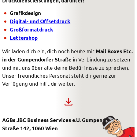
Druckdienstleistungen, darunter:
Grafikdesign
Digital- und Offsetdruck
Großformatdruck
Lettershop
Wir laden dich ein, dich noch heute mit
Mail Boxes Etc.
in Verbindung zu setzen
in der Gumpendorfer Straße
und mit uns über alle deine Bedürfnisse zu sprechen.
Unser freundliches Personal steht dir gerne zur
Verfügung und hilft dir weiter.
AGBs JBC Business Services e.U. Gumpendorfer
Straße 142, 1060 Wien