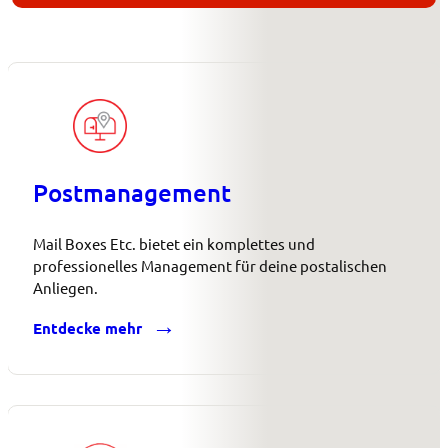
Postmanagement
Mail Boxes Etc. bietet ein komplettes und
professionelles Management für deine postalischen
Anliegen.
Entdecke mehr