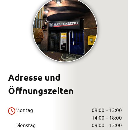
Adresse und
Öffnungszeiten
Montag
09:00 – 13:00
14:00 – 18:00
Dienstag
09:00 – 13:00