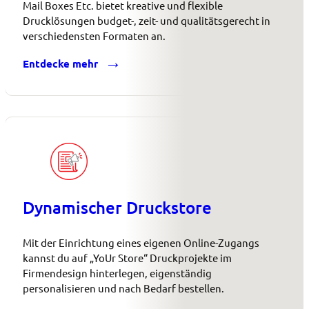
Mail Boxes Etc. bietet kreative und flexible
Drucklösungen budget-, zeit- und qualitätsgerecht in
verschiedensten Formaten an.
Entdecke mehr
Dynamischer Druckstore
Mit der Einrichtung eines eigenen Online-Zugangs
kannst du auf „YoUr Store“ Druckprojekte im
Firmendesign hinterlegen, eigenständig
personalisieren und nach Bedarf bestellen.