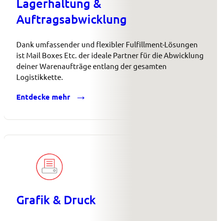
Lagerhaltung &
Auftragsabwicklung
Dank umfassender und flexibler Fulfillment-Lösungen
ist Mail Boxes Etc. der ideale Partner für die Abwicklung
deiner Warenaufträge entlang der gesamten
Logistikkette.
Entdecke mehr
Grafik & Druck