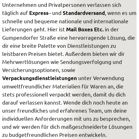
Unternehmen und Privatpersonen verlassen sich
täglich auf
– und
, wenn es um
Express
Standardversand
schnelle und bequeme nationale und internationale
Lieferungen geht. Hier ist
in der
Mail Boxes Etc.
Gumpendorfer Straße eine hervorragende Lösung, die
dir eine breite Palette von Dienstleistungen zu
leistbaren Preisen bietet. Außerdem bieten wir dir
Mehrwertlösungen wie Sendungsverfolgung und
Versicherungsoptionen, sowie
unter Verwendung
Verpackungsdienstleistungen
umweltfreundlicher Materialien für Waren an, die
stets professionell verpackt werden, damit du dich
darauf verlassen kannst. Wende dich noch heute an
unser freundliches und erfahrenes Team, um deine
individuellen Anforderungen mit uns zu besprechen,
und wir werden für dich maßgeschneiderte Lösungen
zu budgetfreundlichen Preisen entwickeln.