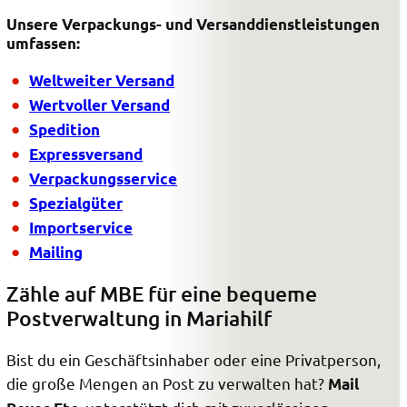
Unsere Verpackungs- und Versanddienstleistungen
umfassen:
Weltweiter Versand
Wertvoller Versand
Spedition
Expressversand
Verpackungsservice
Spezialgüter
Importservice
Mailing
Zähle auf MBE für eine bequeme
Postverwaltung in Mariahilf
Bist du ein Geschäftsinhaber oder eine Privatperson,
die große Mengen an Post zu verwalten hat?
Mail