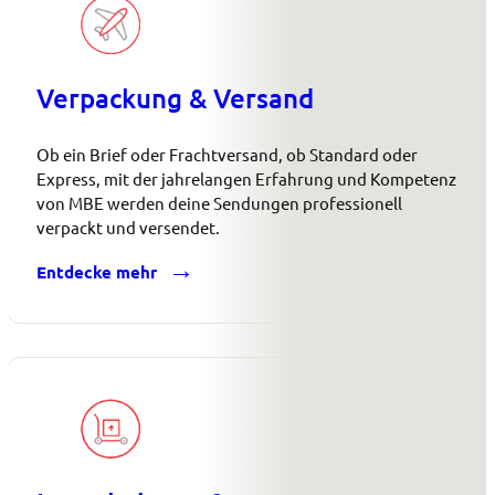
Verpackung & Versand
Ob ein Brief oder Frachtversand, ob Standard oder
Express, mit der jahrelangen Erfahrung und Kompetenz
von MBE werden deine Sendungen professionell
verpackt und versendet.
Entdecke mehr