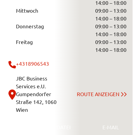
14:00 – 18:00
Mittwoch
09:00 – 13:00
14:00 – 18:00
Donnerstag
09:00 – 13:00
14:00 – 18:00
Freitag
09:00 – 13:00
14:00 – 18:00
+4318906543
JBC Business
Services e.U.
Gumpendorfer
ROUTE ANZEIGEN
Straße 142, 1060
Wien
SENDE UNS EINE DATEI
E-MAIL