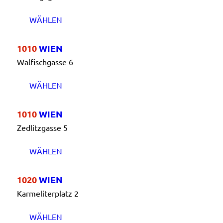
WÄHLEN
1010
WIEN
Walfischgasse 6
WÄHLEN
1010
WIEN
Zedlitzgasse 5
WÄHLEN
1020
WIEN
Karmeliterplatz 2
WÄHLEN