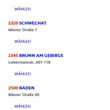
WÄHLEN
2320
SCHWECHAT
Wiener Straße 7
WÄHLEN
2345
BRUNN AM GEBIRGE
Liebermannstr. A01 118
WÄHLEN
2500
BADEN
Wiener Straße 60
WÄHLEN