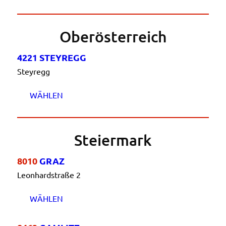
Oberösterreich
4221 STEYREGG
Steyregg
WÄHLEN
Steiermark
8010
GRAZ
Leonhardstraße 2
WÄHLEN