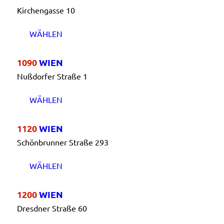
Kirchengasse 10
WÄHLEN
1090
WIEN
Nußdorfer Straße 1
WÄHLEN
1120
WIEN
Schönbrunner Straße 293
WÄHLEN
1200
WIEN
Dresdner Straße 60