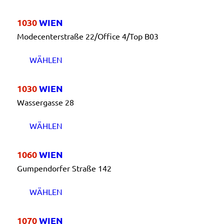
1030
WIEN
Modecenterstraße 22/Office 4/Top B03
WÄHLEN
1030
WIEN
Wassergasse 28
WÄHLEN
1060
WIEN
Gumpendorfer Straße 142
WÄHLEN
1070
WIEN