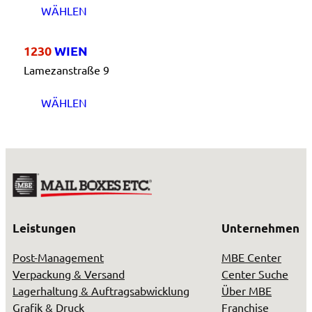
WÄHLEN
1230
WIEN
Lamezanstraße 9
WÄHLEN
Leistungen
Unternehmen
Post-Management
MBE Center
Verpackung & Versand
Center Suche
Lagerhaltung & Auftragsabwicklung
Über MBE
Grafik & Druck
Franchise