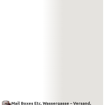
Mail Boxes Etc. Wassergasse – Versand,