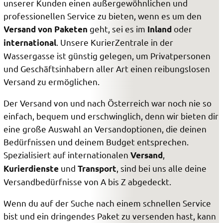
unserer Kunden einen außergewöhnlichen und
professionellen Service zu bieten, wenn es um den
geht, sei es im
oder
Versand von Paketen
Inland
. Unsere KurierZentrale in der
international
Wassergasse ist günstig gelegen, um Privatpersonen
und Geschäftsinhabern aller Art einen reibungslosen
Versand zu ermöglichen.
Der Versand von und nach Österreich war noch nie so
einfach, bequem und erschwinglich, denn wir bieten dir
eine große Auswahl an Versandoptionen, die deinen
Bedürfnissen und deinem Budget entsprechen.
Spezialisiert auf internationalen
,
Versand
und
, sind bei uns alle deine
Kurierdienste
Transport
Versandbedürfnisse von A bis Z abgedeckt.
Wenn du auf der Suche nach einem schnellen Service
bist und ein dringendes Paket zu versenden hast, kann