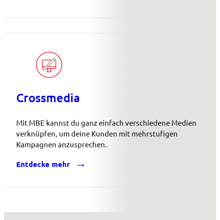
Crossmedia
Mit MBE kannst du ganz einfach verschiedene Medien
verknüpfen, um deine Kunden mit mehrstufigen
Kampagnen anzusprechen.
Entdecke mehr