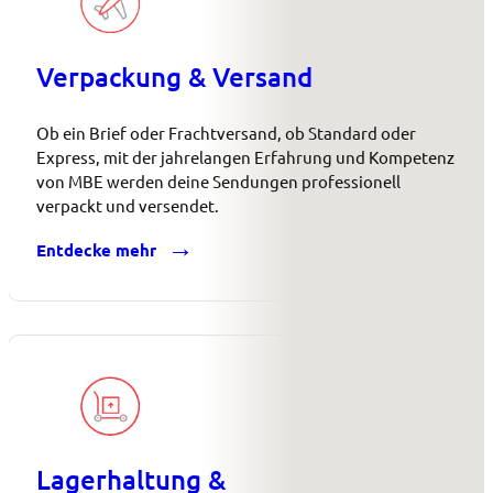
Verpackung & Versand
Ob ein Brief oder Frachtversand, ob Standard oder
Express, mit der jahrelangen Erfahrung und Kompetenz
von MBE werden deine Sendungen professionell
verpackt und versendet.
Entdecke mehr
Lagerhaltung &