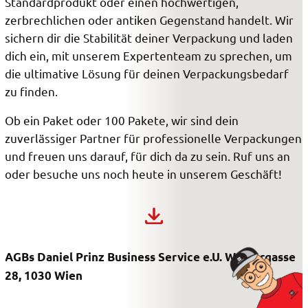
Standardprodukt oder einen hochwertigen,
zerbrechlichen oder antiken Gegenstand handelt. Wir
sichern dir die Stabilität deiner Verpackung und laden
dich ein, mit unserem Expertenteam zu sprechen, um
die ultimative Lösung für deinen Verpackungsbedarf
zu finden.
Ob ein Paket oder 100 Pakete, wir sind dein
zuverlässiger Partner für professionelle Verpackungen
und freuen uns darauf, für dich da zu sein. Ruf uns an
oder besuche uns noch heute in unserem Geschäft!
AGBs Daniel Prinz Business Service e.U. Wassergasse
28, 1030 Wien