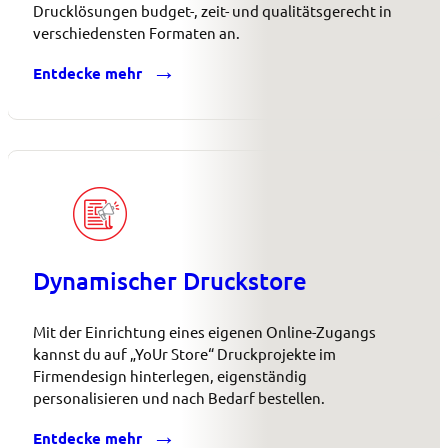
Drucklösungen budget-, zeit- und qualitätsgerecht in
verschiedensten Formaten an.
Entdecke mehr
Dynamischer Druckstore
Mit der Einrichtung eines eigenen Online-Zugangs
kannst du auf „YoUr Store“ Druckprojekte im
Firmendesign hinterlegen, eigenständig
personalisieren und nach Bedarf bestellen.
Entdecke mehr