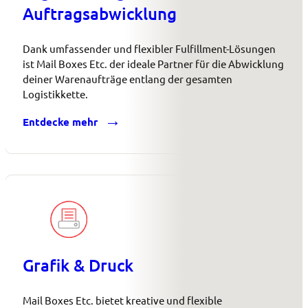
Auftragsabwicklung
Dank umfassender und flexibler Fulfillment-Lösungen
ist Mail Boxes Etc. der ideale Partner für die Abwicklung
deiner Warenaufträge entlang der gesamten
Logistikkette.
Entdecke mehr
Grafik & Druck
Mail Boxes Etc. bietet kreative und flexible