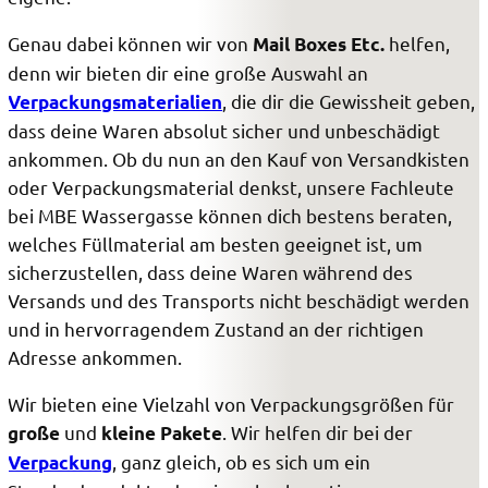
Genau dabei können wir von
helfen,
Mail Boxes Etc.
denn wir bieten dir eine große Auswahl an
, die dir die Gewissheit geben,
Verpackungsmaterialien
dass deine Waren absolut sicher und unbeschädigt
ankommen. Ob du nun an den Kauf von Versandkisten
oder Verpackungsmaterial denkst, unsere Fachleute
bei MBE Wassergasse können dich bestens beraten,
welches Füllmaterial am besten geeignet ist, um
sicherzustellen, dass deine Waren während des
Versands und des Transports nicht beschädigt werden
und in hervorragendem Zustand an der richtigen
Adresse ankommen.
Wir bieten eine Vielzahl von Verpackungsgrößen für
und
. Wir helfen dir bei der
große
kleine Pakete
, ganz gleich, ob es sich um ein
Verpackung