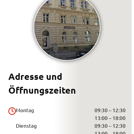
Adresse und
Öffnungszeiten
Montag
09:30 – 12:30
13:00 – 18:00
Dienstag
09:30 – 12:30
13:00 – 18:00