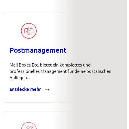
Postmanagement
Mail Boxes Etc. bietet ein komplettes und
professionelles Management für deine postalischen
Anliegen.
Entdecke mehr