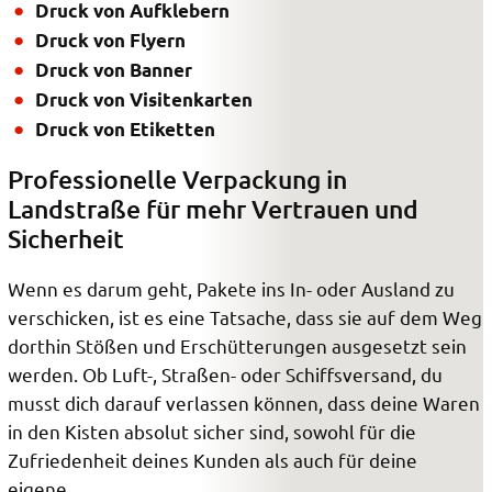
Druck von Aufklebern
Druck von Flyern
Druck von Banner
Druck von Visitenkarten
Druck von Etiketten
Professionelle Verpackung in
Landstraße für mehr Vertrauen und
Sicherheit
Wenn es darum geht, Pakete ins In- oder Ausland zu
verschicken, ist es eine Tatsache, dass sie auf dem Weg
dorthin Stößen und Erschütterungen ausgesetzt sein
werden. Ob Luft-, Straßen- oder Schiffsversand, du
musst dich darauf verlassen können, dass deine Waren
in den Kisten absolut sicher sind, sowohl für die
Zufriedenheit deines Kunden als auch für deine
eigene.