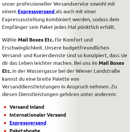
unser professioneller Versandservice sowohl mit
einem
als auch mit einer
Expressversand
Expresszustellung kombiniert werden, sodass dein
Empfänger sein Paket jedes Mal pünktlich erhält.
Wähle
für Komfort und
Mail Boxes Etc.
Erschwinglichkeit. Unsere budgetfreundlichen
Versand- und Kurierdienste sind so konzipiert, dass sie
dir das Leben leichter machen. Bei uns im
Mail Boxes
in der Wassergasse bei der Wiener Landstraße
Etc.
kannst du eine breite Palette von
Versanddienstleistungen in Anspruch nehmen. Zu
diesen Dienstleistungen gehören unter anderem:
Versand Inland
Internationaler Versand
Expressversand
Paketabgabe