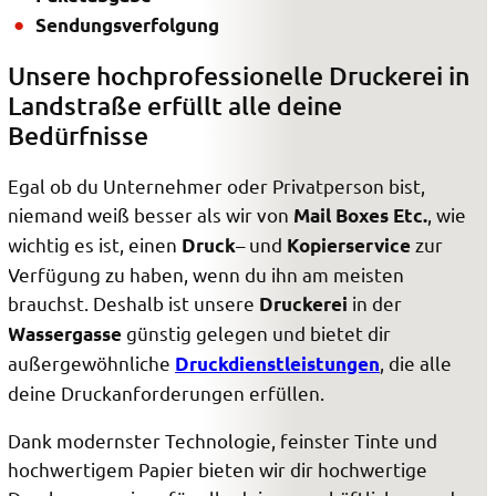
Sendungsverfolgung
Unsere hochprofessionelle Druckerei in
Landstraße erfüllt alle deine
Bedürfnisse
Egal ob du Unternehmer oder Privatperson bist,
niemand weiß besser als wir von
, wie
Mail Boxes Etc.
wichtig es ist, einen
– und
zur
Druck
Kopierservice
Verfügung zu haben, wenn du ihn am meisten
brauchst. Deshalb ist unsere
in der
Druckerei
günstig gelegen und bietet dir
Wassergasse
außergewöhnliche
, die alle
Druckdienstleistungen
deine Druckanforderungen erfüllen.
Dank modernster Technologie, feinster Tinte und
hochwertigem Papier bieten wir dir hochwertige