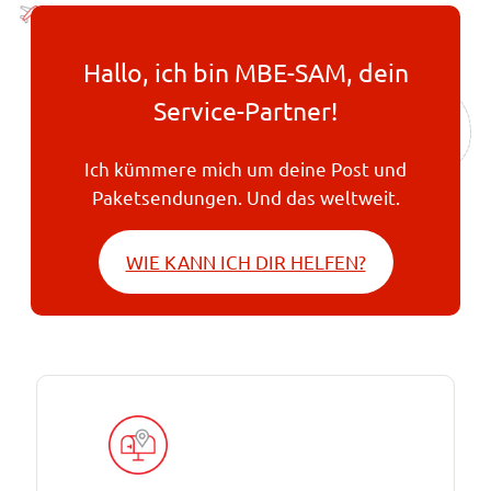
Hallo, ich bin MBE-SAM, dein
Service-Partner!
Ich kümmere mich um deine Post und
Paketsendungen. Und das weltweit.
WIE KANN ICH DIR HELFEN?