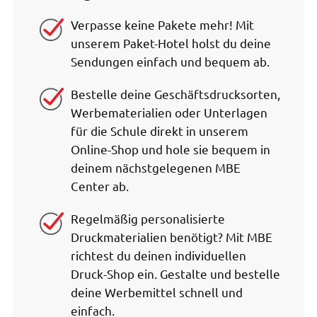
Verpasse keine Pakete mehr! Mit
unserem Paket-Hotel holst du deine
Sendungen einfach und bequem ab.
Bestelle deine Geschäftsdrucksorten,
Werbematerialien oder Unterlagen
für die Schule direkt in unserem
Online-Shop und hole sie bequem in
deinem nächstgelegenen MBE
Center ab.
Regelmäßig personalisierte
Druckmaterialien benötigt? Mit MBE
richtest du deinen individuellen
Druck-Shop ein. Gestalte und bestelle
deine Werbemittel schnell und
einfach.