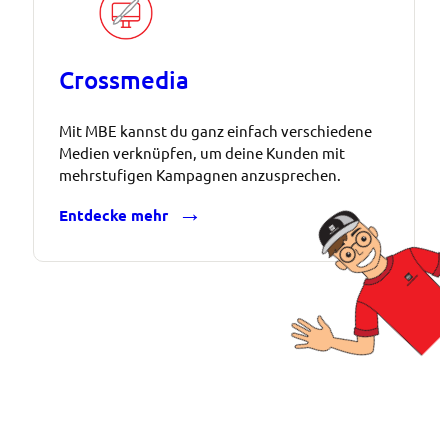
Crossmedia
Mit MBE kannst du ganz einfach verschiedene
Medien verknüpfen, um deine Kunden mit
mehrstufigen Kampagnen anzusprechen.
Entdecke mehr