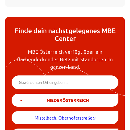
Finde dein nächstgelegenes MBE
Center
MBE Österreich verfügt über ein
flächendeckendes Netz mit Standorten im
ganzen Land.
NIEDERÖSTERREICH
Mistelbach, Oberhoferstraße 9