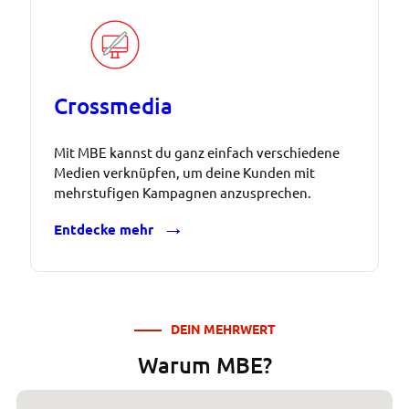
Crossmedia
Mit MBE kannst du ganz einfach verschiedene
Medien verknüpfen, um deine Kunden mit
mehrstufigen Kampagnen anzusprechen.
Entdecke mehr
DEIN MEHRWERT
Warum MBE?