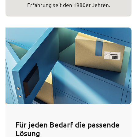
Erfahrung seit den 1980er Jahren.
Für jeden Bedarf die passende
Lösung