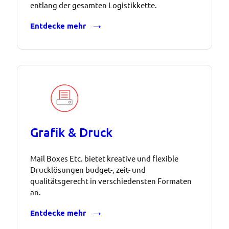
entlang der gesamten Logistikkette.
Entdecke mehr
Grafik & Druck
Mail Boxes Etc. bietet kreative und flexible
Drucklösungen budget-, zeit- und
qualitätsgerecht in verschiedensten Formaten
an.
Entdecke mehr