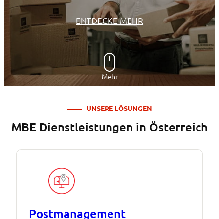
ENTDECKE MEHR
Mehr
UNSERE LÖSUNGEN
MBE Dienstleistungen in Österreich
Postmanagement