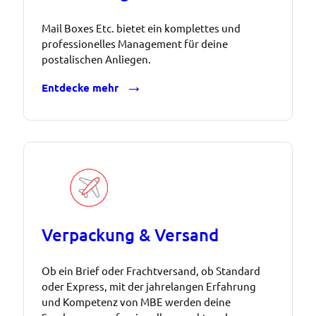
Mail Boxes Etc. bietet ein komplettes und
professionelles Management für deine
postalischen Anliegen.
Entdecke mehr
Verpackung & Versand
Ob ein Brief oder Frachtversand, ob Standard
oder Express, mit der jahrelangen Erfahrung
und Kompetenz von MBE werden deine