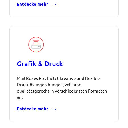
Entdecke mehr
Grafik & Druck
Mail Boxes Etc. bietet kreative und flexible
Drucklösungen budget-, zeit- und
qualitätsgerecht in verschiedensten Formaten
an.
Entdecke mehr