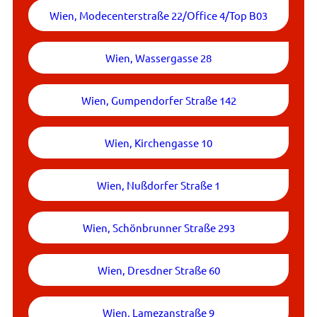
Wien, Modecenterstraße 22/Office 4/Top B03
Wien, Wassergasse 28
Wien, Gumpendorfer Straße 142
Wien, Kirchengasse 10
Wien, Nußdorfer Straße 1
Wien, Schönbrunner Straße 293
Wien, Dresdner Straße 60
Wien, Lamezanstraße 9