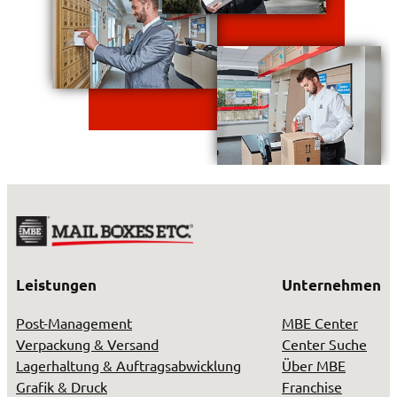
Leistungen
Unternehmen
Post-Management
MBE Center
Verpackung & Versand
Center Suche
Lagerhaltung & Auftragsabwicklung
Über MBE
Grafik & Druck
Franchise