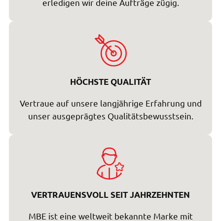
erledigen wir deine Aufträge zügig.
HÖCHSTE QUALITÄT
Vertraue auf unsere langjährige Erfahrung und
unser ausgeprägtes Qualitätsbewusstsein.
VERTRAUENSVOLL SEIT JAHRZEHNTEN
MBE ist eine weltweit bekannte Marke mit