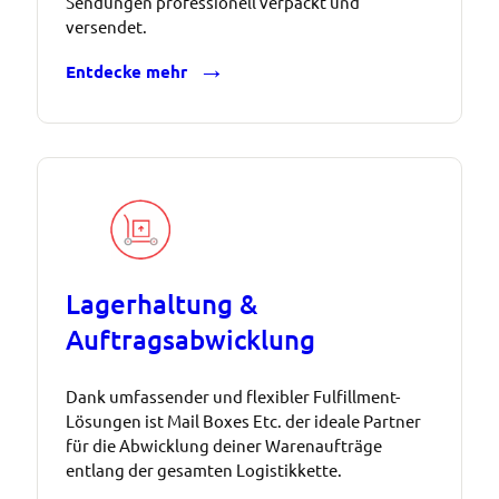
Sendungen professionell verpackt und
versendet.
Entdecke mehr
Lagerhaltung &
Auftragsabwicklung
Dank umfassender und flexibler Fulfillment-
Lösungen ist Mail Boxes Etc. der ideale Partner
für die Abwicklung deiner Warenaufträge
entlang der gesamten Logistikkette.