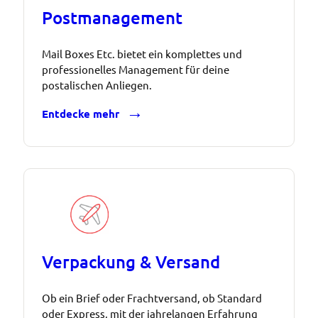
Postmanagement
Mail Boxes Etc. bietet ein komplettes und
professionelles Management für deine
postalischen Anliegen.
Entdecke mehr
Verpackung & Versand
Ob ein Brief oder Frachtversand, ob Standard
oder Express, mit der jahrelangen Erfahrung