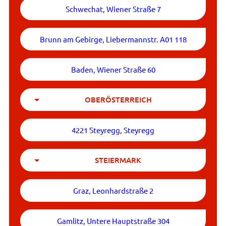
Schwechat, Wiener Straße 7
Brunn am Gebirge, Liebermannstr. A01 118
Baden, Wiener Straße 60
OBERÖSTERREICH
4221 Steyregg, Steyregg
STEIERMARK
Graz, Leonhardstraße 2
Gamlitz, Untere Hauptstraße 304