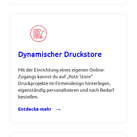
Dynamischer Druckstore
Mit der Einrichtung eines eigenen Online-
Zugangs kannst du auf „YoUr Store“
Druckprojekte im Firmendesign hinterlegen,
eigenständig personalisieren und nach Bedarf
bestellen.
Entdecke mehr