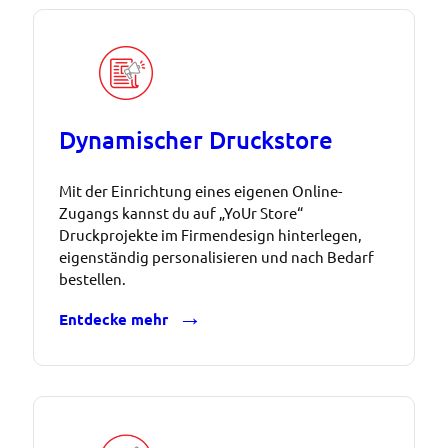
Dynamischer Druckstore
Mit der Einrichtung eines eigenen Online-
Zugangs kannst du auf „YoUr Store“
Druckprojekte im Firmendesign hinterlegen,
eigenständig personalisieren und nach Bedarf
bestellen.
Entdecke mehr