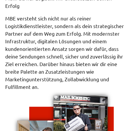
Erfolg
MBE versteht sich nicht nur als reiner
Logistikdienstleister, sondern als dein strategischer
Partner auf dem Weg zum Erfolg. Mit modernster
Infrastruktur, digitalen Lösungen und einem
kundenorientierten Ansatz sorgen wir dafür, dass
deine Sendungen schnell, sicher und zuverlässig ihr
Ziel erreichen. Darüber hinaus bieten wir dir eine
breite Palette an Zusatzleistungen wie
Marketingunterstützung, Zollabwicklung und
Fulfillment an.