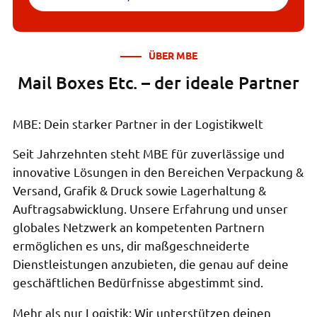
ÜBER MBE
Mail Boxes Etc. – der ideale Partner
MBE: Dein starker Partner in der Logistikwelt
Seit Jahrzehnten steht MBE für zuverlässige und
innovative Lösungen in den Bereichen Verpackung &
Versand, Grafik & Druck sowie Lagerhaltung &
Auftragsabwicklung. Unsere Erfahrung und unser
globales Netzwerk an kompetenten Partnern
ermöglichen es uns, dir maßgeschneiderte
Dienstleistungen anzubieten, die genau auf deine
geschäftlichen Bedürfnisse abgestimmt sind.
Mehr als nur Logistik: Wir unterstützen deinen