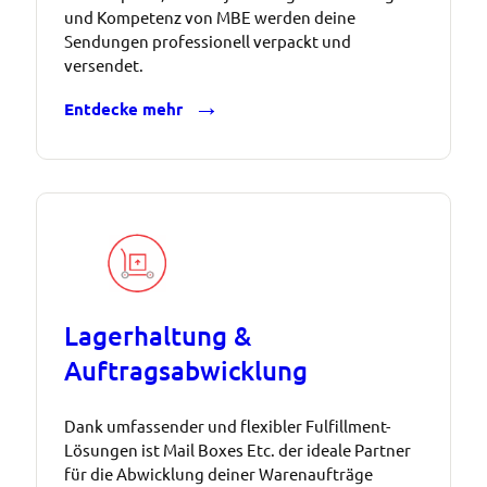
und Kompetenz von MBE werden deine
Sendungen professionell verpackt und
versendet.
Entdecke mehr
Lagerhaltung &
Auftragsabwicklung
Dank umfassender und flexibler Fulfillment-
Lösungen ist Mail Boxes Etc. der ideale Partner
für die Abwicklung deiner Warenaufträge